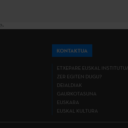
?>
KONTAKTUA
ETXEPARE EUSKAL INSTITUTU
ZER EGITEN DUGU?
DEIALDIAK
GAURKOTASUNA
EUSKARA
EUSKAL KULTURA