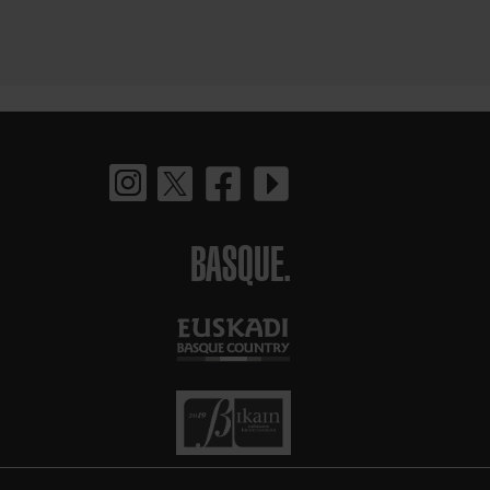
BASQUE.