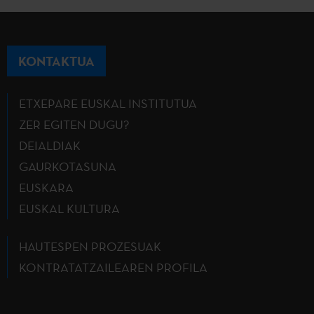
KONTAKTUA
ETXEPARE EUSKAL INSTITUTUA
ZER EGITEN DUGU?
DEIALDIAK
GAURKOTASUNA
EUSKARA
EUSKAL KULTURA
HAUTESPEN PROZESUAK
KONTRATATZAILEAREN PROFILA