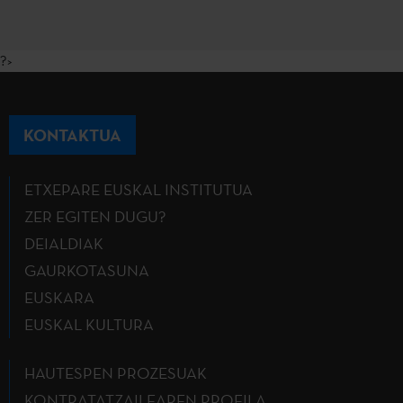
?>
KONTAKTUA
ETXEPARE EUSKAL INSTITUTUA
ZER EGITEN DUGU?
DEIALDIAK
GAURKOTASUNA
EUSKARA
EUSKAL KULTURA
HAUTESPEN PROZESUAK
KONTRATATZAILEAREN PROFILA