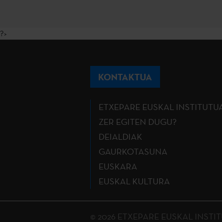
?>
KONTAKTUA
ETXEPARE EUSKAL INSTITUTU
ZER EGITEN DUGU?
DEIALDIAK
GAURKOTASUNA
EUSKARA
EUSKAL KULTURA
© 2026 ETXEPARE EUSKAL INSTITUTU