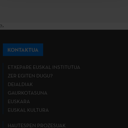
?>
KONTAKTUA
ETXEPARE EUSKAL INSTITUTUA
ZER EGITEN DUGU?
DEIALDIAK
GAURKOTASUNA
EUSKARA
EUSKAL KULTURA
HAUTESPEN PROZESUAK