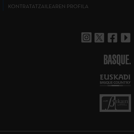
KONTRATATZAILEAREN PROFILA
BASQUE.