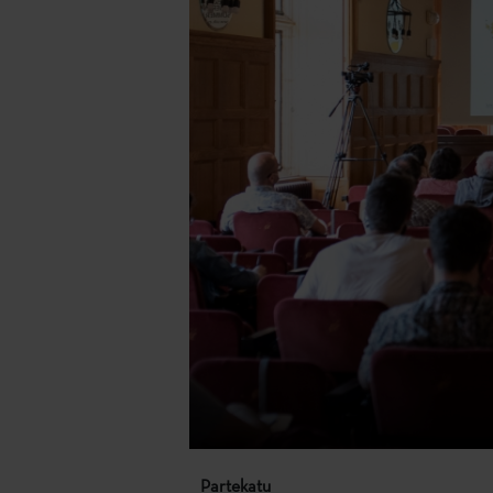
Partekatu