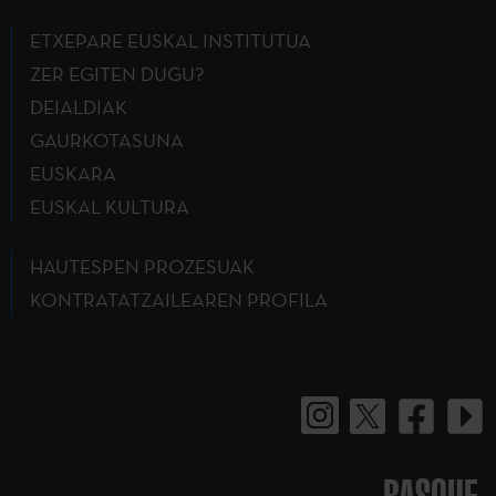
ETXEPARE EUSKAL INSTITUTUA
ZER EGITEN DUGU?
DEIALDIAK
GAURKOTASUNA
EUSKARA
EUSKAL KULTURA
HAUTESPEN PROZESUAK
KONTRATATZAILEAREN PROFILA