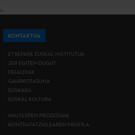
?>
KONTAKTUA
ETXEPARE EUSKAL INSTITUTUA
ZER EGITEN DUGU?
DEIALDIAK
GAURKOTASUNA
EUSKARA
EUSKAL KULTURA
HAUTESPEN PROZESUAK
KONTRATATZAILEAREN PROFILA