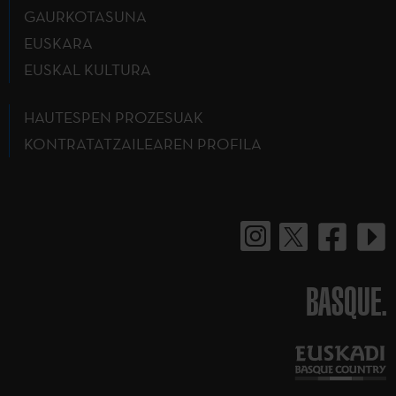
GAURKOTASUNA
EUSKARA
EUSKAL KULTURA
HAUTESPEN PROZESUAK
KONTRATATZAILEAREN PROFILA
BASQUE.