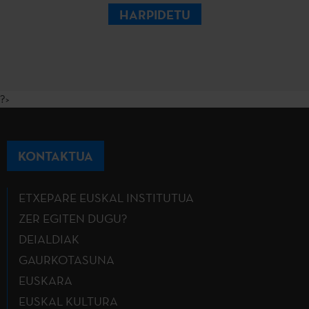
HARPIDETU
?>
KONTAKTUA
ETXEPARE EUSKAL INSTITUTUA
ZER EGITEN DUGU?
DEIALDIAK
GAURKOTASUNA
EUSKARA
EUSKAL KULTURA