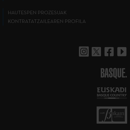
HAUTESPEN PROZESUAK
KONTRATATZAILEAREN PROFILA
BASQUE.