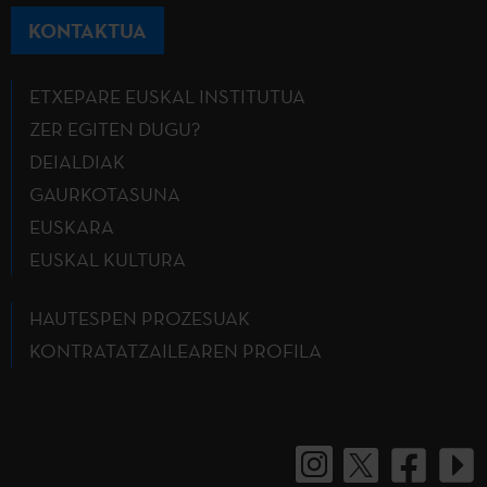
KONTAKTUA
ETXEPARE EUSKAL INSTITUTUA
ZER EGITEN DUGU?
DEIALDIAK
GAURKOTASUNA
EUSKARA
EUSKAL KULTURA
HAUTESPEN PROZESUAK
KONTRATATZAILEAREN PROFILA