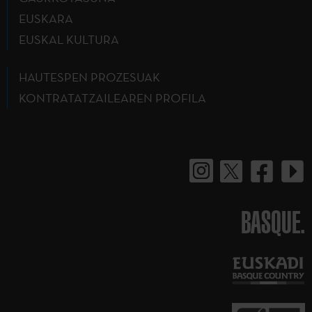
EUSKARA
EUSKAL KULTURA
HAUTESPEN PROZESUAK
KONTRATATZAILEAREN PROFILA
BASQUE.