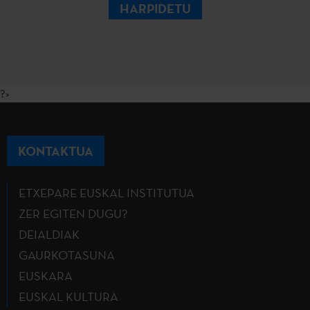
HARPIDETU
?>
KONTAKTUA
ETXEPARE EUSKAL INSTITUTUA
ZER EGITEN DUGU?
DEIALDIAK
GAURKOTASUNA
EUSKARA
EUSKAL KULTURA