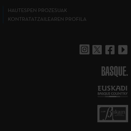
HAUTESPEN PROZESUAK
KONTRATATZAILEAREN PROFILA
BASQUE.