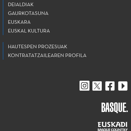
DEIALDIAK
GAURKOTASUNA
EUSKARA
EUSKAL KULTURA
HAUTESPEN PROZESUAK
KONTRATATZAILEAREN PROFILA
BASQUE.