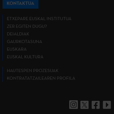
KONTAKTUA
ETXEPARE EUSKAL INSTITUTUA
ZER EGITEN DUGU?
DEIALDIAK
GAURKOTASUNA
EUSKARA
EUSKAL KULTURA
HAUTESPEN PROZESUAK
KONTRATATZAILEAREN PROFILA