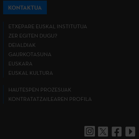
KONTAKTUA
ETXEPARE EUSKAL INSTITUTUA
ZER EGITEN DUGU?
DEIALDIAK
GAURKOTASUNA
EUSKARA
EUSKAL KULTURA
HAUTESPEN PROZESUAK
KONTRATATZAILEAREN PROFILA