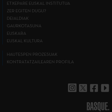
ETXEPARE EUSKAL INSTITUTUA
ZER EGITEN DUGU?
DEIALDIAK
GAURKOTASUNA
EUSKARA
EUSKAL KULTURA
HAUTESPEN PROZESUAK
KONTRATATZAILEAREN PROFILA
BASQUE.