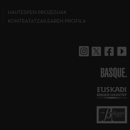
HAUTESPEN PROZESUAK
KONTRATATZAILEAREN PROFILA
BASQUE.