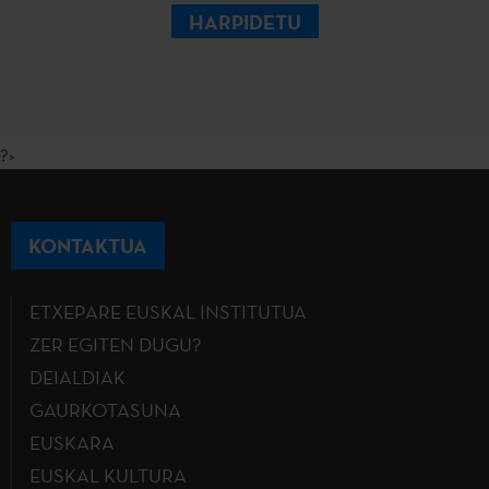
HARPIDETU
?>
KONTAKTUA
ETXEPARE EUSKAL INSTITUTUA
ZER EGITEN DUGU?
DEIALDIAK
GAURKOTASUNA
EUSKARA
EUSKAL KULTURA