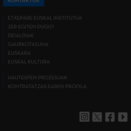
ETXEPARE EUSKAL INSTITUTUA
ZER EGITEN DUGU?
DEIALDIAK
GAURKOTASUNA
EUSKARA
EUSKAL KULTURA
HAUTESPEN PROZESUAK
KONTRATATZAILEAREN PROFILA