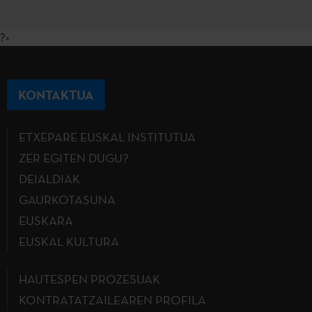
?>
KONTAKTUA
ETXEPARE EUSKAL INSTITUTUA
ZER EGITEN DUGU?
DEIALDIAK
GAURKOTASUNA
EUSKARA
EUSKAL KULTURA
HAUTESPEN PROZESUAK
KONTRATATZAILEAREN PROFILA