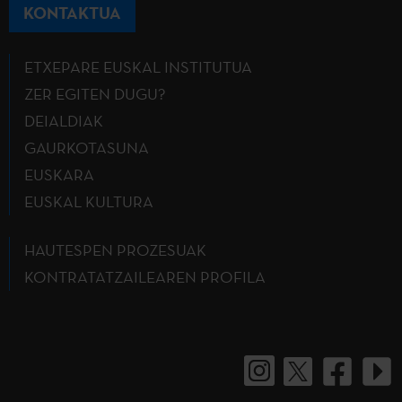
KONTAKTUA
ETXEPARE EUSKAL INSTITUTUA
ZER EGITEN DUGU?
DEIALDIAK
GAURKOTASUNA
EUSKARA
EUSKAL KULTURA
HAUTESPEN PROZESUAK
KONTRATATZAILEAREN PROFILA