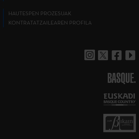
HAUTESPEN PROZESUAK
KONTRATATZAILEAREN PROFILA
BASQUE.