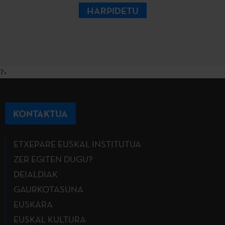
HARPIDETU
?>
KONTAKTUA
ETXEPARE EUSKAL INSTITUTUA
ZER EGITEN DUGU?
DEIALDIAK
GAURKOTASUNA
EUSKARA
EUSKAL KULTURA