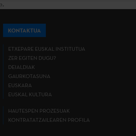
?>
KONTAKTUA
ETXEPARE EUSKAL INSTITUTUA
ZER EGITEN DUGU?
DEIALDIAK
GAURKOTASUNA
EUSKARA
EUSKAL KULTURA
HAUTESPEN PROZESUAK
KONTRATATZAILEAREN PROFILA