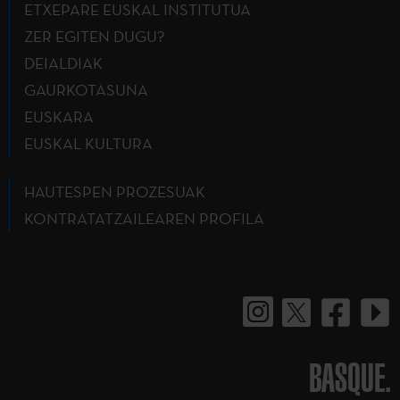
ETXEPARE EUSKAL INSTITUTUA
ZER EGITEN DUGU?
DEIALDIAK
GAURKOTASUNA
EUSKARA
EUSKAL KULTURA
HAUTESPEN PROZESUAK
KONTRATATZAILEAREN PROFILA
BASQUE.