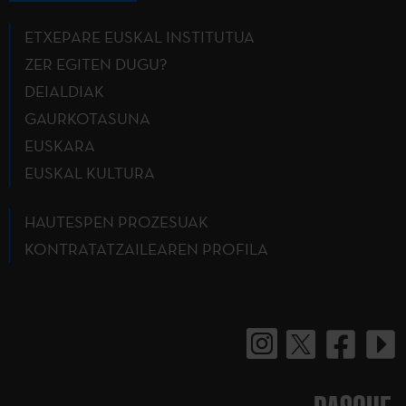
ETXEPARE EUSKAL INSTITUTUA
ZER EGITEN DUGU?
DEIALDIAK
GAURKOTASUNA
EUSKARA
EUSKAL KULTURA
HAUTESPEN PROZESUAK
KONTRATATZAILEAREN PROFILA