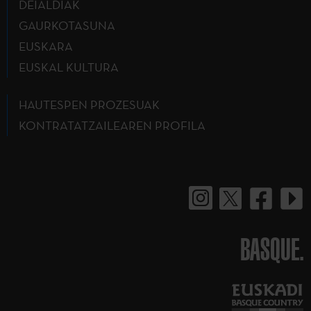
DEIALDIAK
GAURKOTASUNA
EUSKARA
EUSKAL KULTURA
HAUTESPEN PROZESUAK
KONTRATATZAILEAREN PROFILA
BASQUE.