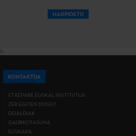
HARPIDETU
?>
KONTAKTUA
ETXEPARE EUSKAL INSTITUTUA
ZER EGITEN DUGU?
DEIALDIAK
GAURKOTASUNA
EUSKARA