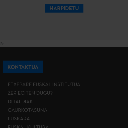
HARPIDETU
?>
KONTAKTUA
ETXEPARE EUSKAL INSTITUTUA
ZER EGITEN DUGU?
DEIALDIAK
GAURKOTASUNA
EUSKARA
EUSKAL KULTURA