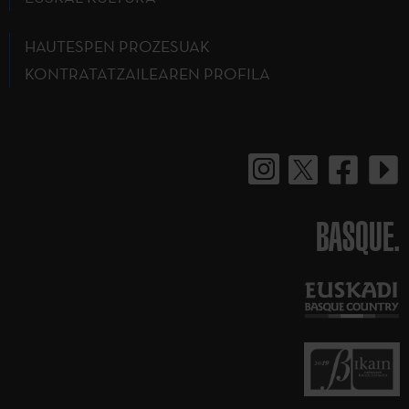
HAUTESPEN PROZESUAK
KONTRATATZAILEAREN PROFILA
BASQUE.