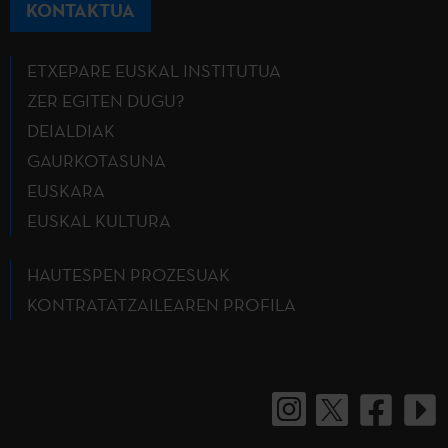
KONTAKTUA
ETXEPARE EUSKAL INSTITUTUA
ZER EGITEN DUGU?
DEIALDIAK
GAURKOTASUNA
EUSKARA
EUSKAL KULTURA
HAUTESPEN PROZESUAK
KONTRATATZAILEAREN PROFILA