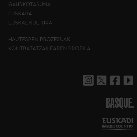
GAURKOTASUNA
EUSKARA
EUSKAL KULTURA
HAUTESPEN PROZESUAK
KONTRATATZAILEAREN PROFILA
BASQUE.