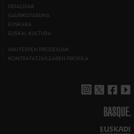
DEIALDIAK
GAURKOTASUNA
EUSKARA
EUSKAL KULTURA
HAUTESPEN PROZESUAK
KONTRATATZAILEAREN PROFILA
BASQUE.