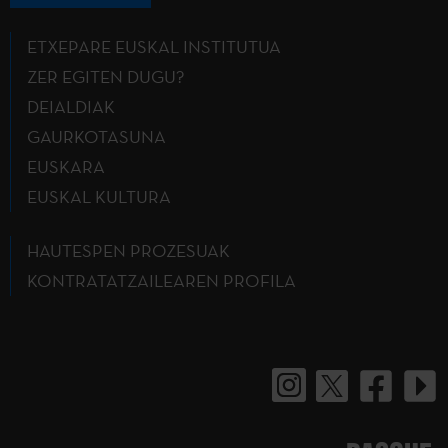
ETXEPARE EUSKAL INSTITUTUA
ZER EGITEN DUGU?
DEIALDIAK
GAURKOTASUNA
EUSKARA
EUSKAL KULTURA
HAUTESPEN PROZESUAK
KONTRATATZAILEAREN PROFILA