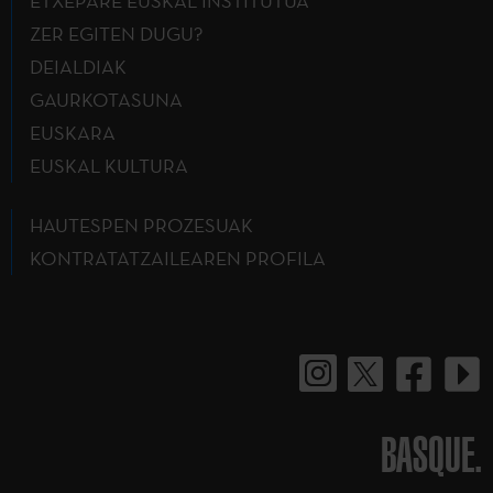
ETXEPARE EUSKAL INSTITUTUA
ZER EGITEN DUGU?
DEIALDIAK
GAURKOTASUNA
EUSKARA
EUSKAL KULTURA
HAUTESPEN PROZESUAK
KONTRATATZAILEAREN PROFILA
BASQUE.