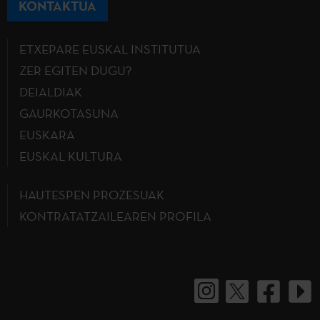
KONTAKTUA
ETXEPARE EUSKAL INSTITUTUA
ZER EGITEN DUGU?
DEIALDIAK
GAURKOTASUNA
EUSKARA
EUSKAL KULTURA
HAUTESPEN PROZESUAK
KONTRATATZAILEAREN PROFILA