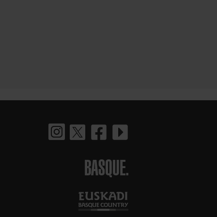
BASQUE.