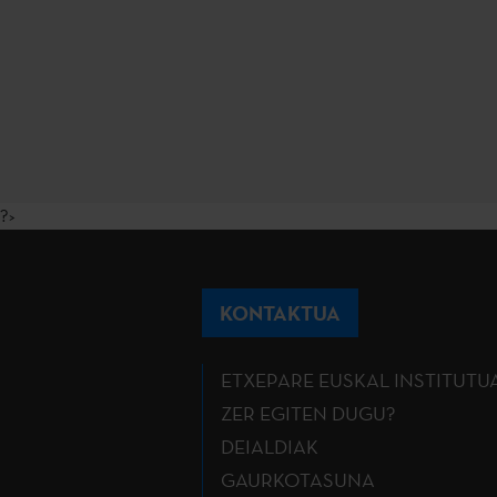
?>
KONTAKTUA
ETXEPARE EUSKAL INSTITUTU
ZER EGITEN DUGU?
DEIALDIAK
GAURKOTASUNA