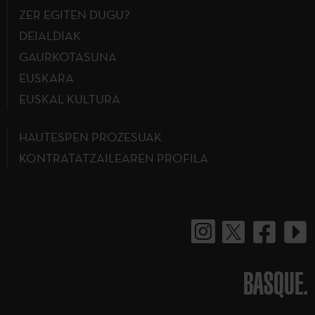
ZER EGITEN DUGU?
DEIALDIAK
GAURKOTASUNA
EUSKARA
EUSKAL KULTURA
HAUTESPEN PROZESUAK
KONTRATATZAILEAREN PROFILA
BASQUE.