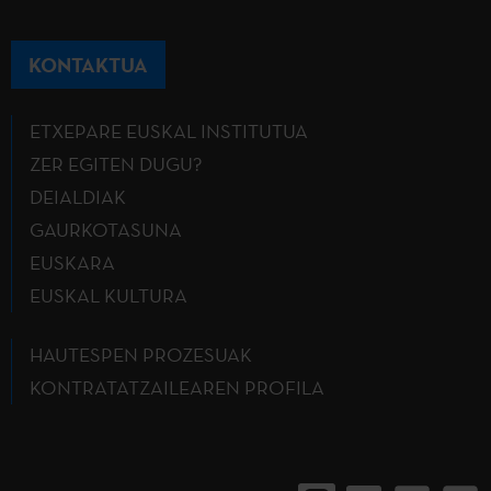
KONTAKTUA
ETXEPARE EUSKAL INSTITUTUA
ZER EGITEN DUGU?
DEIALDIAK
GAURKOTASUNA
EUSKARA
EUSKAL KULTURA
HAUTESPEN PROZESUAK
KONTRATATZAILEAREN PROFILA