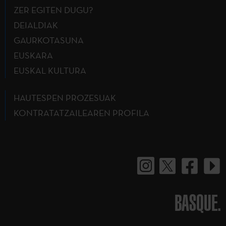
ZER EGITEN DUGU?
DEIALDIAK
GAURKOTASUNA
EUSKARA
EUSKAL KULTURA
HAUTESPEN PROZESUAK
KONTRATATZAILEAREN PROFILA
BASQUE.