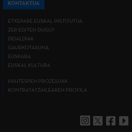
KONTAKTUA
ETXEPARE EUSKAL INSTITUTUA
ZER EGITEN DUGU?
DEIALDIAK
GAURKOTASUNA
EUSKARA
EUSKAL KULTURA
HAUTESPEN PROZESUAK
KONTRATATZAILEAREN PROFILA