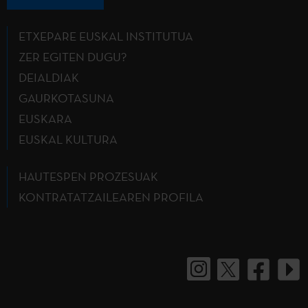
ETXEPARE EUSKAL INSTITUTUA
ZER EGITEN DUGU?
DEIALDIAK
GAURKOTASUNA
EUSKARA
EUSKAL KULTURA
HAUTESPEN PROZESUAK
KONTRATATZAILEAREN PROFILA