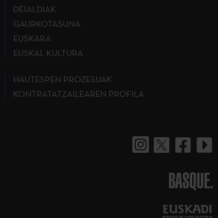
DEIALDIAK
GAURKOTASUNA
EUSKARA
EUSKAL KULTURA
HAUTESPEN PROZESUAK
KONTRATATZAILEAREN PROFILA
BASQUE.