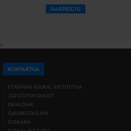
HARPIDETU
?>
KONTAKTUA
ETXEPARE EUSKAL INSTITUTUA
ZER EGITEN DUGU?
DEIALDIAK
GAURKOTASUNA
EUSKARA
EUSKAL KULTURA