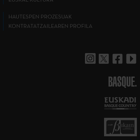
HAUTESPEN PROZESUAK
KONTRATATZAILEAREN PROFILA
BASQUE.