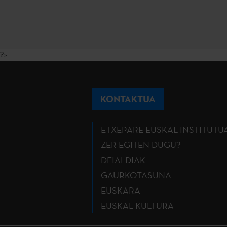
?>
KONTAKTUA
ETXEPARE EUSKAL INSTITUTU
ZER EGITEN DUGU?
DEIALDIAK
GAURKOTASUNA
EUSKARA
EUSKAL KULTURA