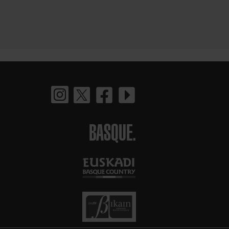
BASQUE.