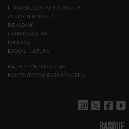
ETXEPARE EUSKAL INSTITUTUA
ZER EGITEN DUGU?
DEIALDIAK
GAURKOTASUNA
EUSKARA
EUSKAL KULTURA
HAUTESPEN PROZESUAK
KONTRATATZAILEAREN PROFILA
BASQUE.