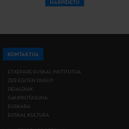
HARPIDETU
KONTAKTUA
ETXEPARE EUSKAL INSTITUTUA
ZER EGITEN DUGU?
DEIALDIAK
GAURKOTASUNA
EUSKARA
EUSKAL KULTURA