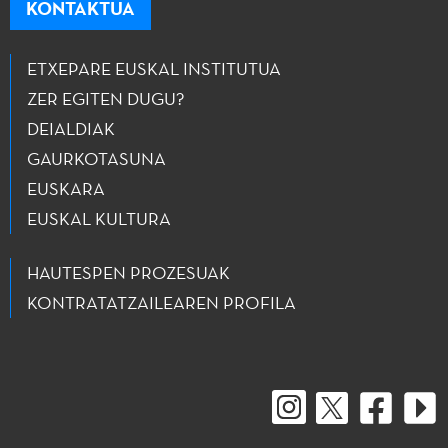
KONTAKTUA
ETXEPARE EUSKAL INSTITUTUA
ZER EGITEN DUGU?
DEIALDIAK
GAURKOTASUNA
EUSKARA
EUSKAL KULTURA
HAUTESPEN PROZESUAK
KONTRATATZAILEAREN PROFILA