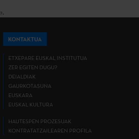
?>
KONTAKTUA
ETXEPARE EUSKAL INSTITUTUA
ZER EGITEN DUGU?
DEIALDIAK
GAURKOTASUNA
EUSKARA
EUSKAL KULTURA
HAUTESPEN PROZESUAK
KONTRATATZAILEAREN PROFILA