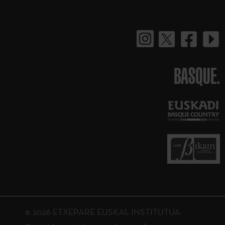
BASQUE.
© 2026 ETXEPARE EUSKAL INSTITUTUA.