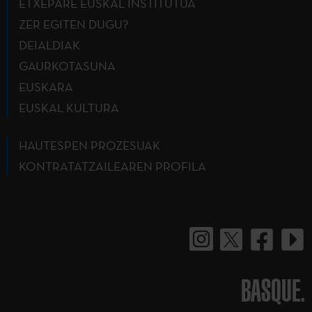
ETXEPARE EUSKAL INSTITUTUA
ZER EGITEN DUGU?
DEIALDIAK
GAURKOTASUNA
EUSKARA
EUSKAL KULTURA
HAUTESPEN PROZESUAK
KONTRATATZAILEAREN PROFILA
BASQUE.