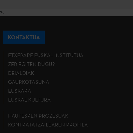
?>
KONTAKTUA
ETXEPARE EUSKAL INSTITUTUA
ZER EGITEN DUGU?
DEIALDIAK
GAURKOTASUNA
EUSKARA
EUSKAL KULTURA
HAUTESPEN PROZESUAK
KONTRATATZAILEAREN PROFILA