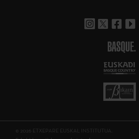
BASQUE.
© 2026 ETXEPARE EUSKAL INSTITUTUA.