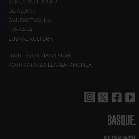
ZER EGITEN DUGU?
DEIALDIAK
GAURKOTASUNA
EUSKARA
EUSKAL KULTURA
HAUTESPEN PROZESUAK
KONTRATATZAILEAREN PROFILA
BASQUE.